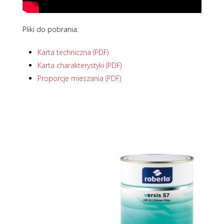
Pliki do pobrania:
Karta techniczna (PDF)
Karta charakterystyki (PDF)
Proporcje mieszania (PDF)