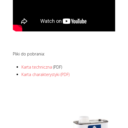
Pliki do pobrania:
Karta techniczna
(PDF)
Karta charakterystyki (PDF)