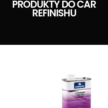
PRODUKTY DO CAR
REFINISHU