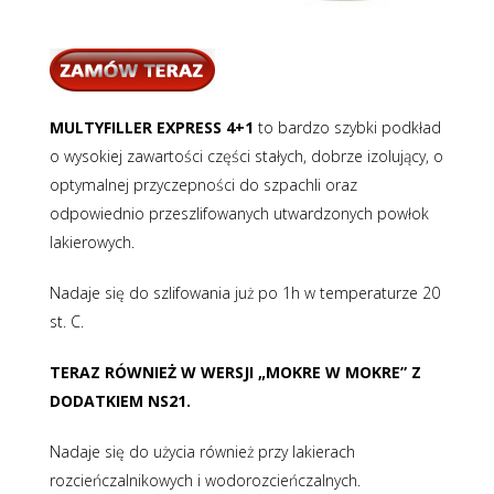
MULTYFILLER EXPRESS 4+1
to bardzo szybki podkład
o wysokiej zawartości części stałych, dobrze izolujący, o
optymalnej przyczepności do szpachli oraz
odpowiednio przeszlifowanych utwardzonych powłok
lakierowych.
Nadaje się do szlifowania już po 1h w temperaturze 20
st. C.
TERAZ RÓWNIEŻ W WERSJI „MOKRE W MOKRE” Z
DODATKIEM NS21.
Nadaje się do użycia również przy lakierach
rozcieńczalnikowych i wodorozcieńczalnych.