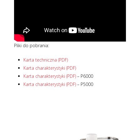
Pliki do pobrania:
Karta techniczna (PDF)
Karta charakterystyki (PDF)
Karta charakterystyki (PDF)
– P6000
Karta charakterystyki (PDF)
– P5000