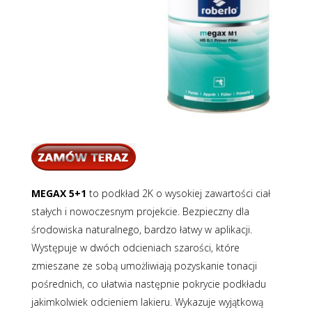
MEGAX 5+1
to podkład 2K o wysokiej zawartości ciał
stałych i nowoczesnym projekcie. Bezpieczny dla
środowiska naturalnego, bardzo łatwy w aplikacji.
Występuje w dwóch odcieniach szarości, które
zmieszane ze sobą umożliwiają pozyskanie tonacji
pośrednich, co ułatwia następnie pokrycie podkładu
jakimkolwiek odcieniem lakieru. Wykazuje wyjątkową