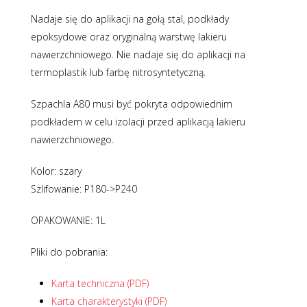
Nadaje się do aplikacji na gołą stal, podkłady
epoksydowe oraz oryginalną warstwę lakieru
nawierzchniowego. Nie nadaje się do aplikacji na
termoplastik lub farbę nitrosyntetyczną.
Szpachla A80 musi być pokryta odpowiednim
podkładem w celu izolacji przed aplikacją lakieru
nawierzchniowego.
Kolor: szary
Szlifowanie: P180->P240
OPAKOWANIE: 1L
Pliki do pobrania:
Karta techniczna (PDF)
Karta charakterystyki (PDF)