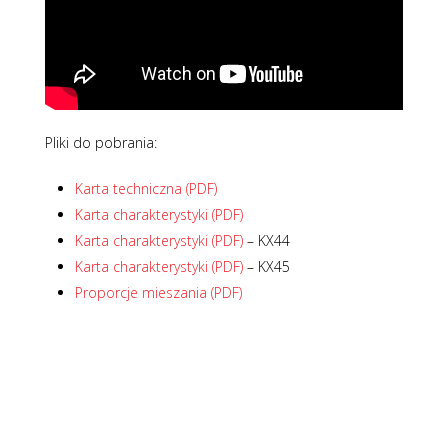
Pliki do pobrania:
Karta techniczna (PDF)
Karta charakterystyki (PDF)
Karta charakterystyki (PDF)
– KX44
Karta charakterystyki (PDF)
– KX45
Proporcje mieszania (PDF)