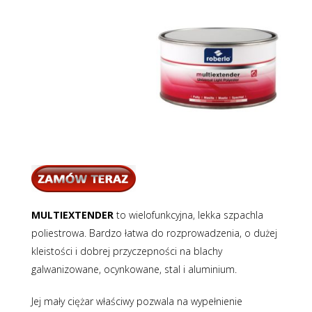
MULTIEXTENDER
to wielofunkcyjna, lekka szpachla
poliestrowa. Bardzo łatwa do rozprowadzenia, o dużej
kleistości i dobrej przyczepności na blachy
galwanizowane, ocynkowane, stal i aluminium.
Jej mały ciężar właściwy pozwala na wypełnienie