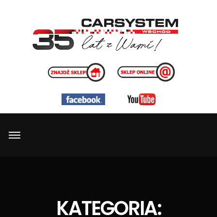
KATEGORIA: