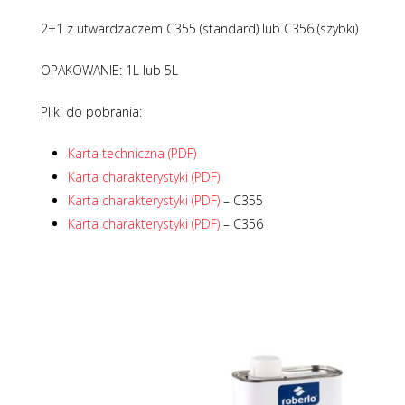
2+1 z utwardzaczem C355 (standard) lub C356 (szybki)
OPAKOWANIE: 1L lub 5L
Pliki do pobrania:
Karta techniczna (PDF)
Karta charakterystyki (PDF)
Karta charakterystyki (PDF)
– C355
Karta charakterystyki (PDF)
– C356