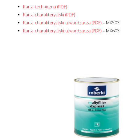
Karta techniczna (PDF)
Karta charakterystyki (PDF)
Karta charakterystyki utwardzacza (PDF)
– MX503
Karta charakterystyki utwardzacza (PDF)
– MX603