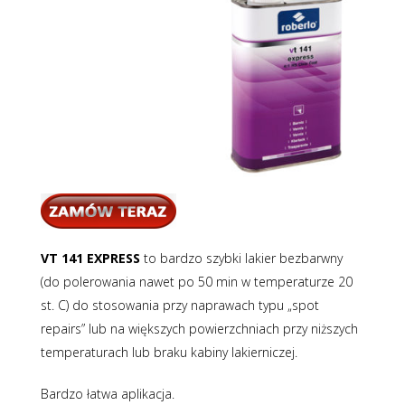
VT 141 EXPRESS
to bardzo szybki lakier bezbarwny
(do polerowania nawet po 50 min w temperaturze 20
st. C) do stosowania przy naprawach typu „spot
repairs” lub na większych powierzchniach przy niższych
temperaturach lub braku kabiny lakierniczej.
Bardzo łatwa aplikacja.