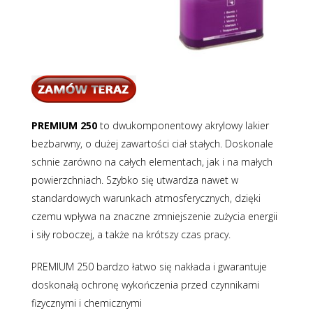
PREMIUM 250
to dwukomponentowy akrylowy lakier
bezbarwny, o dużej zawartości ciał stałych. Doskonale
schnie zarówno na całych elementach, jak i na małych
powierzchniach. Szybko się utwardza nawet w
standardowych warunkach atmosferycznych, dzięki
czemu wpływa na znaczne zmniejszenie zużycia energii
i siły roboczej, a także na krótszy czas pracy.
PREMIUM 250 bardzo łatwo się nakłada i gwarantuje
doskonałą ochronę wykończenia przed czynnikami
fizycznymi i chemicznymi