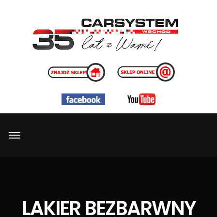
LAKIER BEZBARWNY